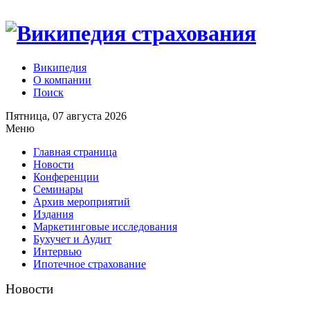
Википедия
О компании
Поиск
Пятница, 07 августа 2026
Меню
Главная страница
Новости
Конференции
Семинары
Архив мероприятий
Издания
Маркетинговые исследования
Бухучет и Аудит
Интервью
Ипотечное страхование
Новости