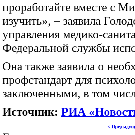
проработайте вместе с 
изучить», – заявила Голод
управления медико-санит
Федеральной службы испо
Она также заявила о необ
профстандарт для психоло
заключенными, в том числ
Источник:
РИА «Новост
< Предыдущ