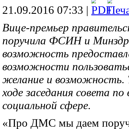
21.09.2016 07:33 |
Вице-премьер правительс
поручила ФСИН и Минздр
возможность предоставл
возможности пользоватьс
желание и возможность. Т
ходе заседания совета по
социальной сфере.
«Про ДМС мы даем поруч