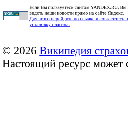
Если Вы пользуетесь сайтом YANDEX.RU, Вы
видеть наши новости прямо на сайте Яндекс.
Для этого перейдите по ссылке и согласитесь 
установку плагина.
© 2026
Википедия страхо
Настоящий ресурс может 