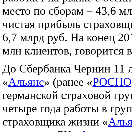
место по сборам – 43,6 мл
чистая прибыль страховщи
6,7 млрд руб. На конец 20
млн клиентов, говорится 
До Сбербанка Чернин 11 л
«
Альянс
» (ранее «
РОСНО
германской страховой гр
четыре года работы в гру
страховщика жизни «
Алья