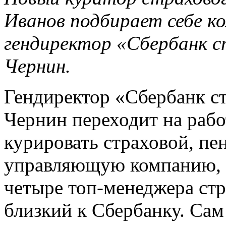
Иванов подбирает себе к
гендиректор «Сбербанк 
Чернин.
Гендиректор «Сбербанк с
Чернин переходит на работ
курировать страховой, пе
управляющую компанию, 
четыре топ-менеджера стр
близкий к Сбербанку. Сам