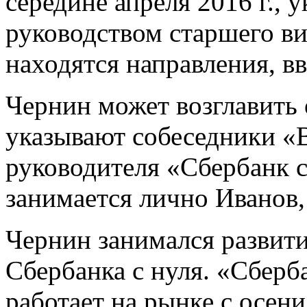
середине апреля 2016 г., 
руководством старшего ви
находятся направления, в
Чернин может возглавить 
указывают собеседники «
руководителя «Сбербанк 
занимается лично Иванов,
Чернин занимался развит
Сбербанка с нуля. «Сберб
работает на рынке с осени