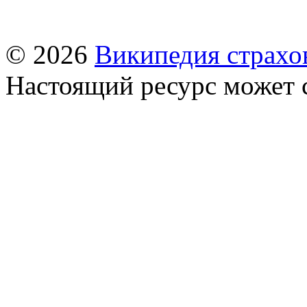
© 2026
Википедия страхо
Настоящий ресурс может 