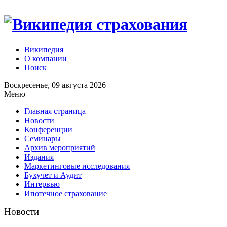
Википедия
О компании
Поиск
Воскресенье, 09 августа 2026
Меню
Главная страница
Новости
Конференции
Семинары
Архив мероприятий
Издания
Маркетинговые исследования
Бухучет и Аудит
Интервью
Ипотечное страхование
Новости