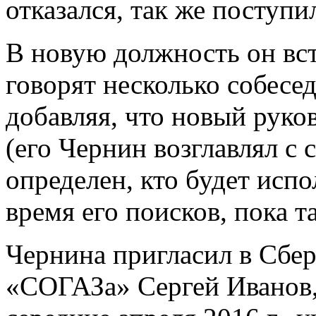
отказался, так же поступи
В новую должность он вст
говорят несколько собесе
добавляя, что новый руко
(его Чернин возглавлял с 
определен, кто будет ис
время его поисков, пока т
Чернина пригласил в Сбер
«СОГАЗа» Сергей Иванов,