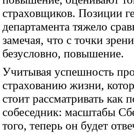
страховщиков. Позиции ге
департамента тяжело сравн
замечая, что с точки зрени
безусловно, повышение.
Учитывая успешность про
страхованию жизни, кото
стоит рассматривать как 
собеседник: масштабы Сб
того, теперь он будет отве