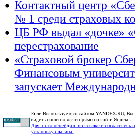
Контактный центр «Сб
№ 1 среди страховых к
ЦБ РФ выдал «дочке» «
перестрахование
«Страховой брокер Сбер
Финансовым университ
запускает Международ
Если Вы пользуетесь сайтом YANDEX.RU, Вы
видеть наши новости прямо на сайте Яндекс.
Для этого перейдите по ссылке и согласитесь 
установку плагина.