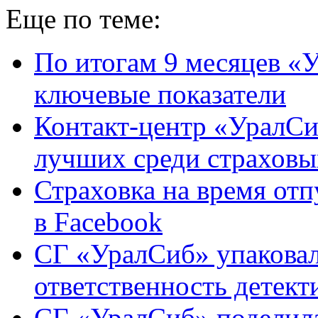
Еще по теме:
По итогам 9 месяцев «
ключевые показатели
Контакт-центр «УралСи
лучших среди страховы
Страховка на время отп
в Facebook
СГ «УралСиб» упакова
ответственность детект
СГ «УралСиб» поделил