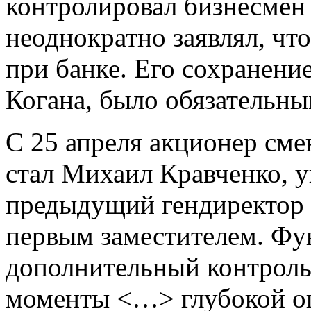
контролировал бизнесмен
неоднократно заявлял, что
при банке. Его сохранение
Когана, было обязательны
С 25 апреля акционер сме
стал Михаил Кравченко, у
предыдущий гендиректор 
первым заместителем. Фу
дополнительный контроль
моменты <…> глубокой о