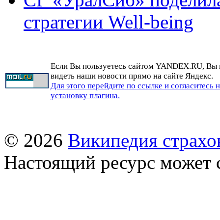
стратегии Well-being
Если Вы пользуетесь сайтом YANDEX.RU, Вы
видеть наши новости прямо на сайте Яндекс.
Для этого перейдите по ссылке и согласитесь 
установку плагина.
© 2026
Википедия страхо
Настоящий ресурс может 