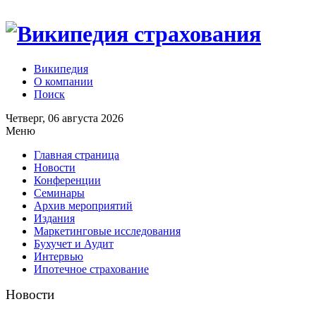
Википедия
О компании
Поиск
Четверг, 06 августа 2026
Меню
Главная страница
Новости
Конференции
Семинары
Архив мероприятий
Издания
Маркетинговые исследования
Бухучет и Аудит
Интервью
Ипотечное страхование
Новости