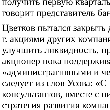
получить первую кварталь
говорит представитель бан
Цветков пытался закрыть 
г. акциями других компан
улучшить ликвидность, п
акционер пока поддержив
«административными и че
следует из слов Усова: «С
консультантов, вместе с 
стратегия развития компан