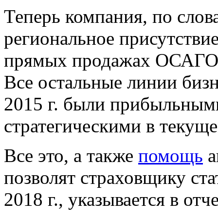
Теперь компания, по слов
региональное присутствие
прямых продажах ОСАГО 
Все остальные линии бизн
2015 г. были прибыльным
стратегическими в текущем
Все это, а также
помощь
а
позволят страховщику ста
2018 г., указывается в от