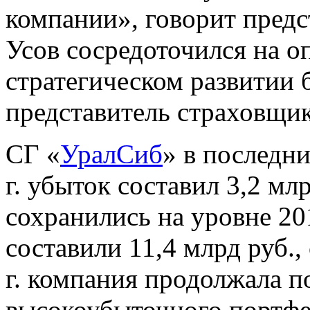
компании», говорит предс
Усов сосредоточился на о
стратегическом развитии 
представитель страховщик
СГ «
УралСиб
» в последни
г. убыток составил 3,2 м
сохранились на уровне 201
составили 11,4 млрд руб.,
г. компания продолжала п
высокоубыточного портфе