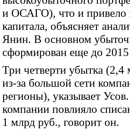
и ОСАГО), что и привело
капитала, объясняет анали
Янин. В основном убыточ
сформирован еще до 2015 г
Три четверти убытка (2,4
из-за большой сети компа
регионы), указывает Усов.
компании повлияло списан
1 млрд руб., говорит он.