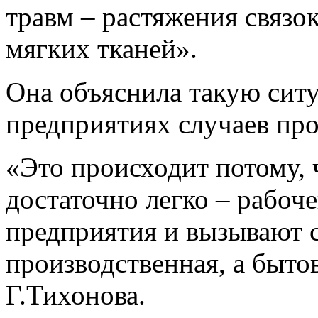
травм – растяжения связо
мягких тканей».
Она объяснила такую сит
предприятиях случаев про
«Это происходит потому,
достаточно легко – рабоче
предприятия и вызывают
производственная, а бытов
Г.Тихонова.