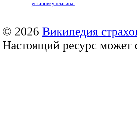
установку плагина.
© 2026
Википедия страхо
Настоящий ресурс может 