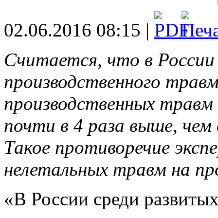
02.06.2016 08:15 |
Считается, что в России 
производственного травм
производственных травм 
почти в 4 раза выше, чем
Такое противоречие эксп
нелетальных травм на пр
«В России среди развиты