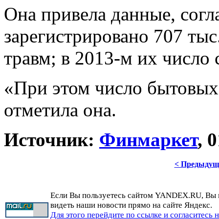
Она привела данные, согл
зарегистрировано 707 тыс
травм; в 2013-м их число 
«При этом число бытовых 
отметила она.
Источник:
Финмаркет
, 
< Предыдущ
Если Вы пользуетесь сайтом YANDEX.RU, Вы
видеть наши новости прямо на сайте Яндекс.
Для этого перейдите по ссылке и согласитесь 