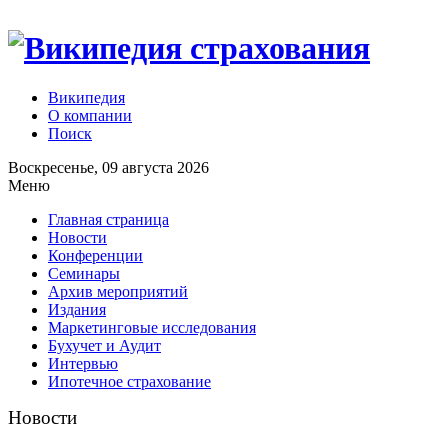
Википедия
О компании
Поиск
Воскресенье, 09 августа 2026
Меню
Главная страница
Новости
Конференции
Семинары
Архив мероприятий
Издания
Маркетинговые исследования
Бухучет и Аудит
Интервью
Ипотечное страхование
Новости