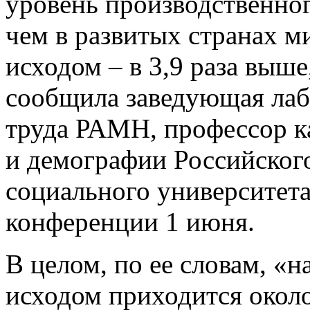
уровень производственног
чем в развитых странах м
исходом – в 3,9 раза выше
сообщила заведующая ла
труда РАМН, профессор к
и демографии Российског
социального университета
конференции 1 июня.
В целом, по ее словам, «
исходом приходится около