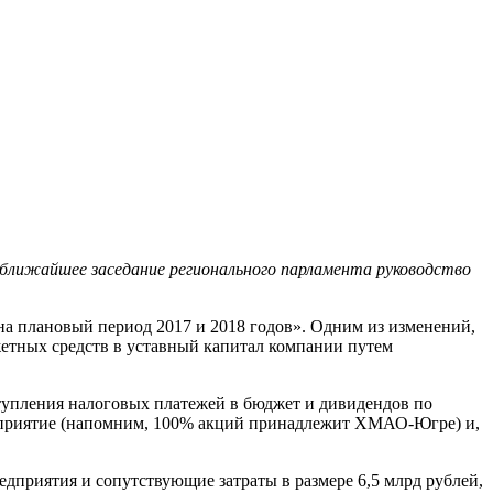
ближайшее заседание регионального парламента руководство
на плановый период 2017 и 2018 годов». Одним из изменений,
етных средств в уставный капитал компании путем
ступления налоговых платежей в бюджет и дивидендов по
редприятие (напомним, 100% акций принадлежит ХМАО-Югре) и,
дприятия и сопутствующие затраты в размере 6,5 млрд рублей,