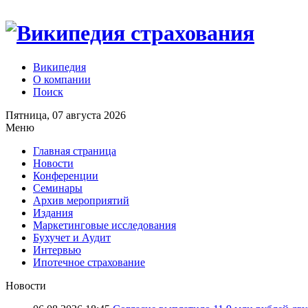
Википедия
О компании
Поиск
Пятница, 07 августа 2026
Меню
Главная страница
Новости
Конференции
Семинары
Архив мероприятий
Издания
Маркетинговые исследования
Бухучет и Аудит
Интервью
Ипотечное страхование
Новости