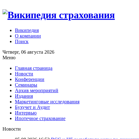
Википедия
О компании
Поиск
Четверг, 06 августа 2026
Меню
Главная страница
Новости
Конференции
Семинары
Архив мероприятий
Издания
Маркетинговые исследования
Бухучет и Аудит
Интервью
Ипотечное страхование
Новости