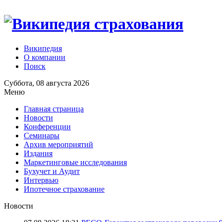
Википедия
О компании
Поиск
Суббота, 08 августа 2026
Меню
Главная страница
Новости
Конференции
Семинары
Архив мероприятий
Издания
Маркетинговые исследования
Бухучет и Аудит
Интервью
Ипотечное страхование
Новости