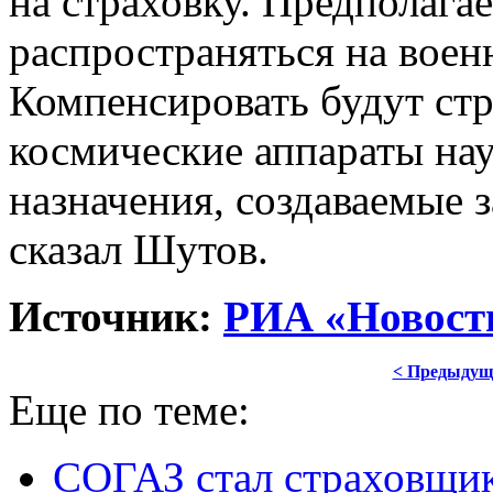
на страховку. Предполагае
распространяться на воен
Компенсировать будут ст
космические аппараты на
назначения, создаваемые з
сказал Шутов.
Источник:
РИА «Новост
< Предыдущ
Еще по теме:
СОГАЗ стал страховщик