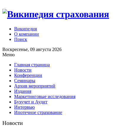
Википедия
О компании
Поиск
Воскресенье, 09 августа 2026
Меню
Главная страница
Новости
Конференции
Семинары
Архив мероприятий
Издания
Маркетинговые исследования
Бухучет и Аудит
Интервью
Ипотечное страхование
Новости