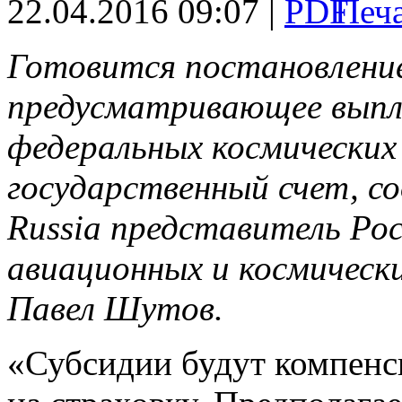
22.04.2016 09:07 |
Готовится постановлени
предусматривающее выпл
федеральных космических
государственный счет, соо
Russia представитель Ро
авиационных и космическ
Павел Шутов.
«Субсидии будут компенси