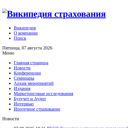
Википедия
О компании
Поиск
Пятница, 07 августа 2026
Меню
Главная страница
Новости
Конференции
Семинары
Архив мероприятий
Издания
Маркетинговые исследования
Бухучет и Аудит
Интервью
Ипотечное страхование
Новости