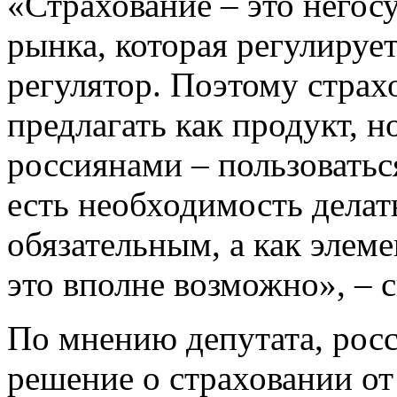
«Страхование – это негосу
рынка, которая регулируе
регулятор. Поэтому страх
предлагать как продукт, н
россиянами – пользоваться
есть необходимость делат
обязательным, а как элем
это вполне возможно», – с
По мнению депутата, рос
решение о страховании о