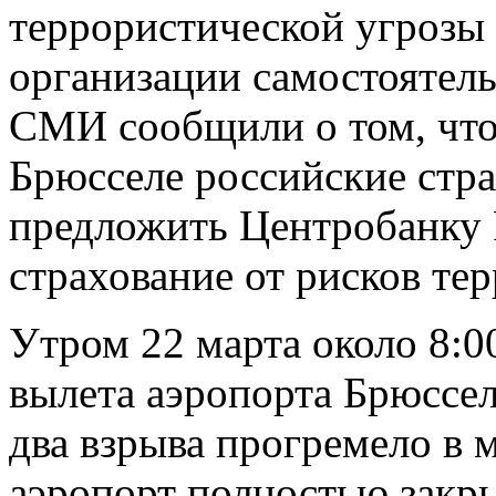
террористической угрозы 
организации самостоятель
СМИ сообщили о том, что 
Брюсселе российские стр
предложить Центробанку 
страхование от рисков те
Утром 22 марта около 8:0
вылета аэропорта Брюссел
два взрыва прогремело в 
аэропорт полностью закры