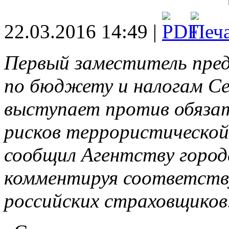
22.03.2016 14:49 |
Первый заместитель пре
по бюджету и налогам С
выступает против обязат
рисков террористической
сообщил Агентству город
комментируя соответств
российских страховщиков