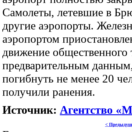
Самолеты, летевшие в Брю
другие аэропорты. Желез
аэропортом приостановлен
движение общественного 
предварительным данным, 
погибнуть не менее 20 чел
получили ранения.
Источник:
Агентство «М
< Предыдущ