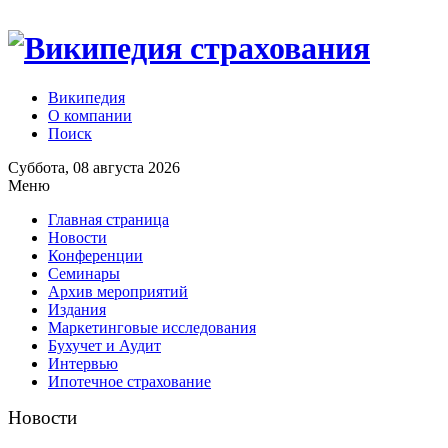
Википедия
О компании
Поиск
Суббота, 08 августа 2026
Меню
Главная страница
Новости
Конференции
Семинары
Архив мероприятий
Издания
Маркетинговые исследования
Бухучет и Аудит
Интервью
Ипотечное страхование
Новости