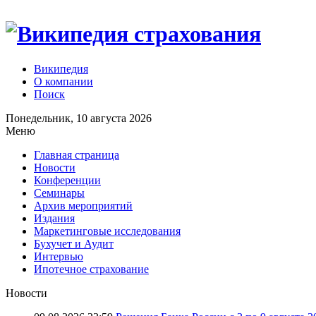
Википедия
О компании
Поиск
Понедельник, 10 августа 2026
Меню
Главная страница
Новости
Конференции
Семинары
Архив мероприятий
Издания
Маркетинговые исследования
Бухучет и Аудит
Интервью
Ипотечное страхование
Новости