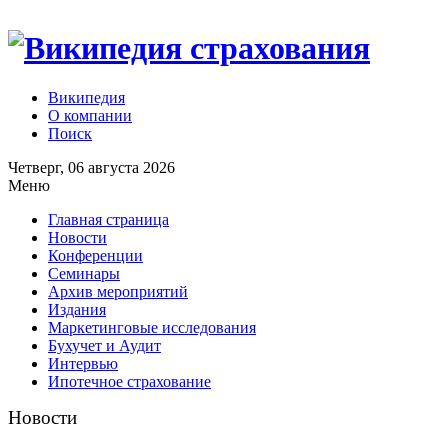
Википедия
О компании
Поиск
Четверг, 06 августа 2026
Меню
Главная страница
Новости
Конференции
Семинары
Архив мероприятий
Издания
Маркетинговые исследования
Бухучет и Аудит
Интервью
Ипотечное страхование
Новости