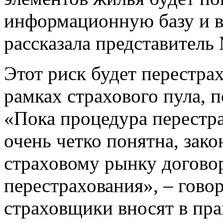
информационную базу и в
рассказала представитель
Этот риск будет перестрах
рамках страхового пула, 
«Пока процедура перестра
очень четко понятна, зак
страховому рынку договор
перестрахования», – гово
страховщики вносят в пр