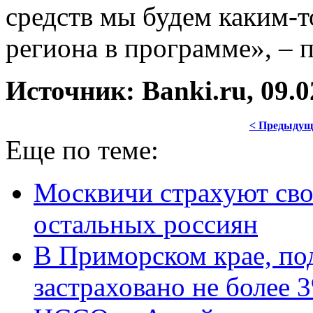
средств мы будем каким-т
региона в программе», – 
Источник: Banki.ru, 09.0
< Предыдущ
Еще по теме:
Москвичи страхуют сво
остальных россиян
В Приморском крае, по
застраховано не более 