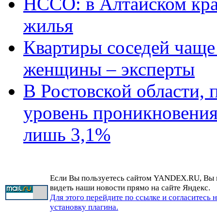
НССО: в Алтайском кра
жилья
Квартиры соседей чаще
женщины – эксперты
В Ростовской области, 
уровень проникновения
лишь 3,1%
Если Вы пользуетесь сайтом YANDEX.RU, Вы
видеть наши новости прямо на сайте Яндекс.
Для этого перейдите по ссылке и согласитесь 
установку плагина.