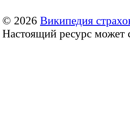
© 2026
Википедия страхо
Настоящий ресурс может 