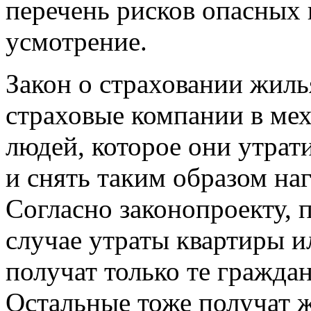
перечень рисков опасных 
усмотрение.
Закон о страховании жиль
страховые компании в ме
людей, которое они утрат
и снять таким образом на
Согласно законопроекту, 
случае утраты квартиры и
получат только те граждан
Остальные тоже получат ж