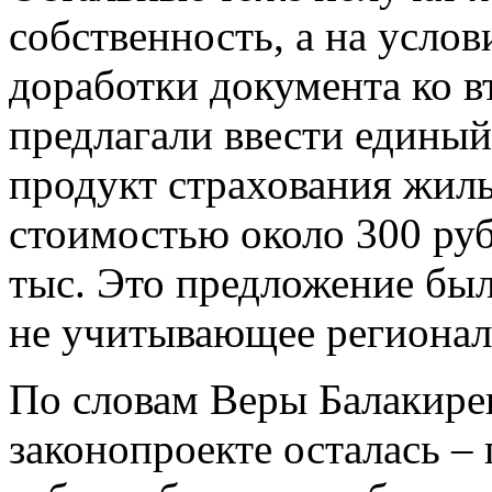
собственность, а на усло
доработки документа ко 
предлагали ввести единый
продукт страхования жиль
стоимостью около 300 руб
тыс. Это предложение бы
не учитывающее регионал
По словам Веры Балакирев
законопроекте осталась –