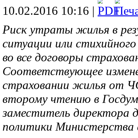
10.02.2016 10:16 |
Риск утраты жилья в рез
ситуации или стихийного
во все договоры страхов
Соответствующее изменен
страховании жилья от Ч
второму чтению в Госдум
заместитель директора 
политики Министерства ф