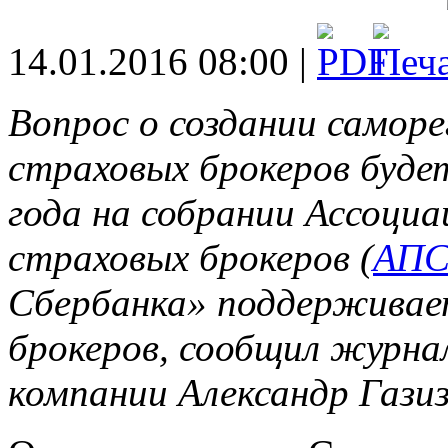
14.01.2016 08:00 |
Вопрос о создании самор
страховых брокеров буде
года на собрании Ассоци
страховых брокеров (
АПС
Сбербанка» поддерживае
брокеров, сообщил журна
компании Александр Газиз