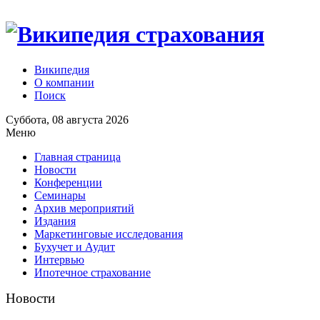
Википедия
О компании
Поиск
Суббота, 08 августа 2026
Меню
Главная страница
Новости
Конференции
Семинары
Архив мероприятий
Издания
Маркетинговые исследования
Бухучет и Аудит
Интервью
Ипотечное страхование
Новости