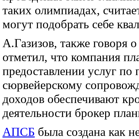
таких олимпиадах, считае
могут подобрать себе кв
А.Газизов, также говоря о
отметил, что компания пл
предоставлении услуг по 
сюрвейерскому сопровожд
доходов обеспечивают кро
деятельности брокер план
АПСБ
была создана как н