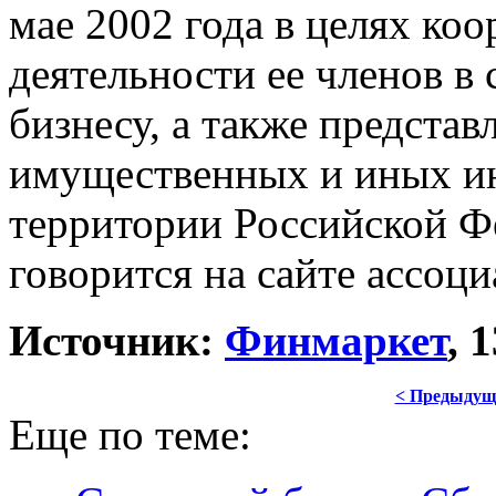
мае 2002 года в целях ко
деятельности ее членов в
бизнесу, а также предста
имущественных и иных ин
территории Российской Ф
говорится на сайте ассоци
Источник:
Финмаркет
, 
< Предыдущ
Еще по теме: