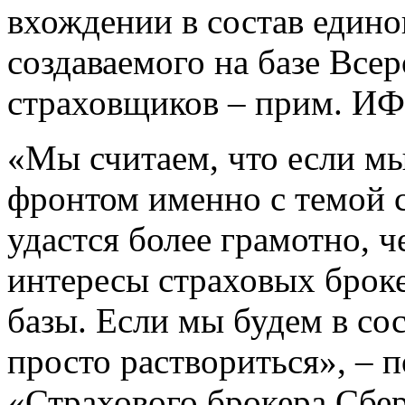
вхождении в состав едино
создаваемого на базе Все
страховщиков – прим. ИФ-
«Мы считаем, что если м
фронтом именно с темой с
удастся более грамотно, ч
интересы страховых броке
базы. Если мы будем в сос
просто раствориться», – 
«Страхового брокера Сбер