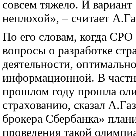
совсем тяжело. И вариант 
неплохой», – считает А.Га
По его словам, когда СРО 
вопросы о разработке стр
деятельности, оптимально
информационной. В частно
прошлом году прошла оли
страхованию, сказал А.Га
брокера Сбербанка» план
проведения такой олимпиа