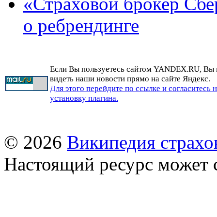
«Страховой брокер Сбе
о ребрендинге
Если Вы пользуетесь сайтом YANDEX.RU, Вы
видеть наши новости прямо на сайте Яндекс.
Для этого перейдите по ссылке и согласитесь 
установку плагина.
© 2026
Википедия страхо
Настоящий ресурс может 