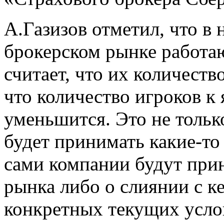
А.Газизов отметил, что в
брокерском рынке работаю
считает, что их количеств
что количество игроков к
уменьшится. Это не только
будет принимать какие-то 
сами компании будут при
рынка либо о слиянии с ке
конкретных текущих усло