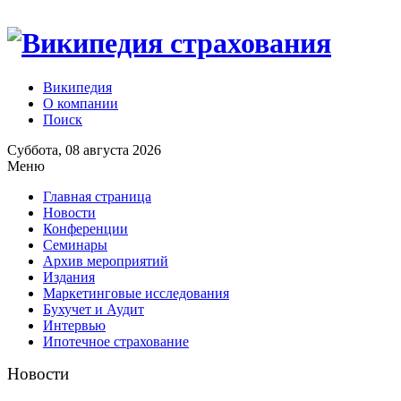
Википедия
О компании
Поиск
Суббота, 08 августа 2026
Меню
Главная страница
Новости
Конференции
Семинары
Архив мероприятий
Издания
Маркетинговые исследования
Бухучет и Аудит
Интервью
Ипотечное страхование
Новости