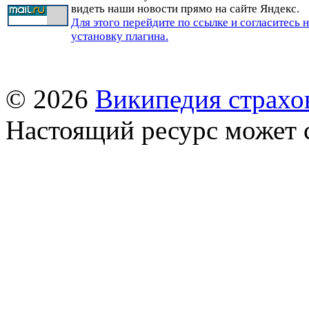
видеть наши новости прямо на сайте Яндекс.
Для этого перейдите по ссылке и согласитесь 
установку плагина.
© 2026
Википедия страхо
Настоящий ресурс может 