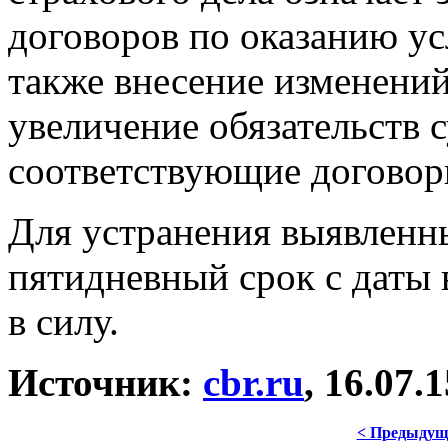
договоров по оказанию ус
также внесение изменений
увеличение обязательств с
соответствующие договор
Для устранения выявленн
пятидневный срок с даты 
в силу.
Источник:
cbr.ru
, 16.07.1
< Предыдущ