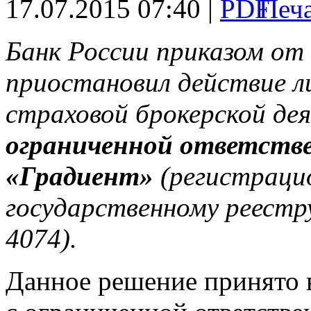
17.07.2015 07:40 |
Банк России приказом от
приостановил действие л
страховой брокерской д
ограниченной ответств
«Градиент»
(регистраци
государственному реестр
4074).
Данное решение принято 