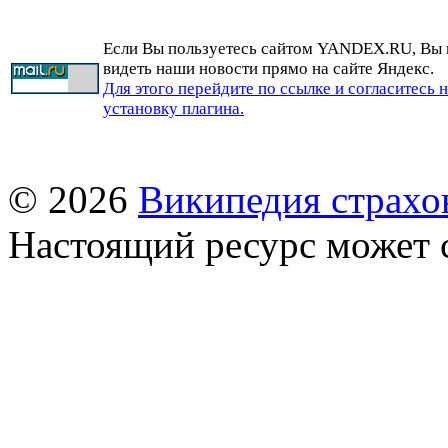
Если Вы пользуетесь сайтом YANDEX.RU, Вы
видеть наши новости прямо на сайте Яндекс.
Для этого перейдите по ссылке и согласитесь 
установку плагина.
© 2026
Википедия страхо
Настоящий ресурс может 