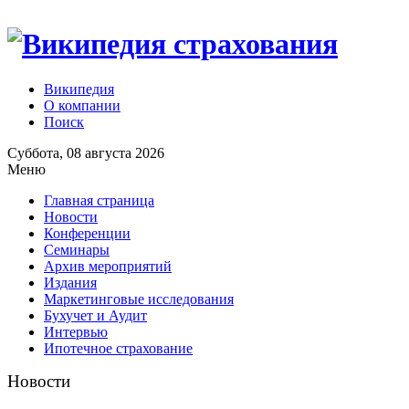
Википедия
О компании
Поиск
Суббота, 08 августа 2026
Меню
Главная страница
Новости
Конференции
Семинары
Архив мероприятий
Издания
Маркетинговые исследования
Бухучет и Аудит
Интервью
Ипотечное страхование
Новости