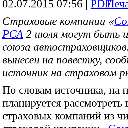
02.07.2015 07:56 |
Страховые компании «
Со
РСА
2 июля могут быть и
союза автостраховщиков
вынесен на повестку, соо
источник на страховом р
По словам источника, на
планируется рассмотреть 
страховых компаний из чи