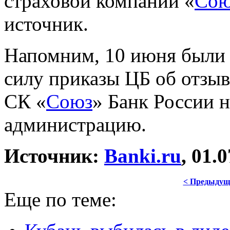
страховой компании «
Сою
источник.
Напомним, 10 июня были 
силу приказы ЦБ об отзыв
СК «
Союз
» Банк России 
администрацию.
Источник:
Banki.ru
, 01.
< Предыдущ
Еще по теме: