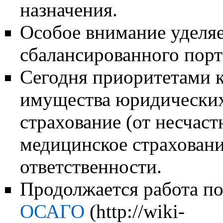
назначения.
Особое внимание уделя
сбалансированного порт
Сегодня приоритетами 
имущества юридических
страхование (от несчаст
медицинское страховани
ответственности.
Продолжается работа п
ОСАГО