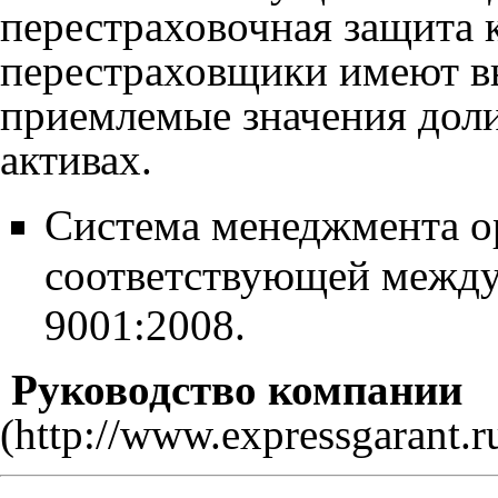
перестраховочная защита 
перестраховщики имеют вы
приемлемые значения доли
активах.
Система менеджмента о
соответствующей между
9001:2008.
Руководство компании