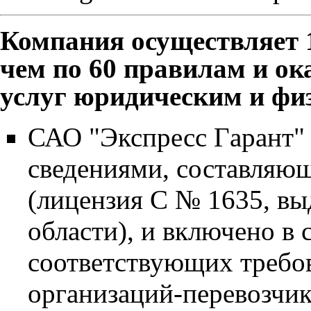
Компания осуществляет 1
чем по 60 правилам и о
услуг юридическим и фи
САО "Экспресс Гaрант" 
сведениями, составляю
(лицензия С № 1635, в
области), и включено в
соответствующих требо
организаций-перевозчи