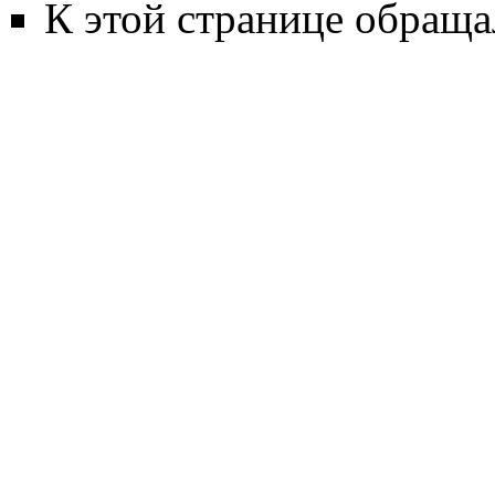
К этой странице обраща