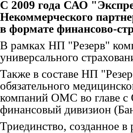
С 2009 года САО "Экспре
Некоммерческого партне
в формате финансово-стр
В рамках НП "Рeзерв" ком
универсального страхован
Также в составе НП "Рeзе
обязательного медицинско
компаний ОМС во главе 
финансовый дивизион (Бан
Триединство, созданное в