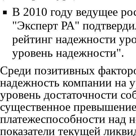
В 2010 году ведущее ро
"Эксперт РА" подтверди
рейтинг надежности ур
уровень надежности".
Среди позитивных фактор
надежность компании на у
уровень достаточности со
существенное превышение
платежеспособности над 
показатели текущей ликви