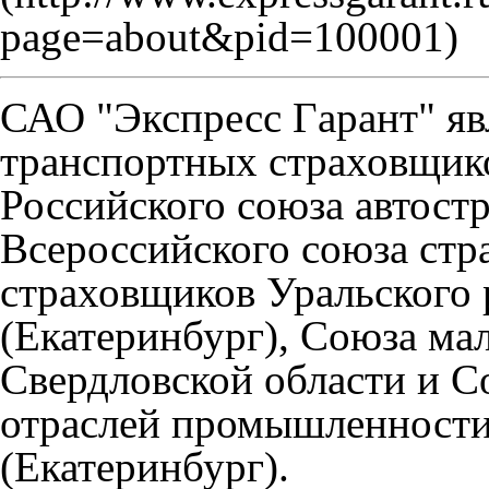
САО "Экспресс Гaрант" яв
транспортных страховщико
Российского союза автост
Всероссийского союза стр
страховщиков Уральского 
(Екатеринбург), Союза мал
Свердловской области и 
отраслей промышленности
(Екатеринбург).