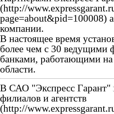
а
компании.
В настоящее время устано
более чем с 30 ведущими
банками, работающими на
области.
В САО "Экспресс Гaрант"
филиалов и агентств