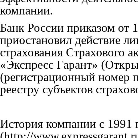
компании.
Банк России приказом от 
приостановил действие ли
страхования Страхового а
«Экспресс Гарант» (Откры
(регистрационный номер 
реестру субъектов страхов
История компании с 1991 