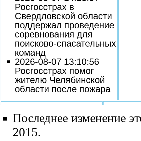
Росгосстрах в
Свердловской области
поддержал проведение
соревнования для
поисково‑спасательных
команд
2026-08-07 13:10:56
Росгосстрах помог
жителю Челябинской
области после пожара
Последнее изменение эт
2015.