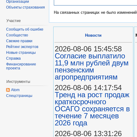
Организации
Объекты страхования
На связанных страницах не было изменений
Участие
Сообщить об ошибке
Сообщество
Новости
Свежие правки
2026-08-06 15:45:58
Рейтинг экспертов
Новые страницы
Согласие выплатило
Справка
11,9 млн рублей двум
Финансирование
пензенским
проекта
агропредприятиям
Инструменты
2026-08-06 14:17:54
Atom
Тренд на рост продаж
Спецстраницы
краткосрочного
ОСАГО сохраняется в
течение 7 месяцев
2026 года
2026-08-06 13:31:26