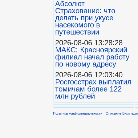
Абсолют
Страхование: что
делать при укусе
насекомого в
путешествии
2026-08-06 13:28:28
МАКС: Красноярский
филиал начал работу
по новому адресу
2026-08-06 12:03:40
Росгосстрах выплатил
томичам более 122
млн рублей
Политика конфиденциальности
Описание Википеди