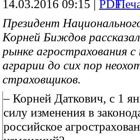
14.03.2016 09:15 |
Президент Национальног
Корней Биждов рассказал
рынке агрострахования с 
аграрии до сих пор неох
страховщиков.
– Корней Даткович, с 1 ян
силу изменения в законод
российское агрострахован