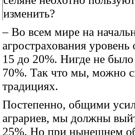
изменить?
– Во всем мире на началь
агрострахования уровень 
15 до 20%. Нигде не было 
70%. Так что мы, можно с
традициях.
Постепенно, общими усил
аграриев, мы должны выйт
25%. Но при нынешнем об