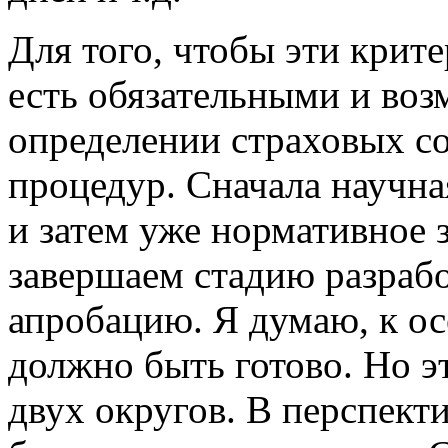
Для того, чтобы эти крит
есть обязательными и во
определении страховых с
процедур. Сначала научна
и затем уже нормативное 
завершаем стадию разрабо
апробацию. Я думаю, к ос
должно быть готово. Но э
двух округов. В перспект