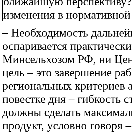
ближайшую перспективу? 
изменения в нормативной 
– Необходимость дальней
оспаривается практическ
Минсельхозом РФ, ни Це
цель – это завершение ра
региональных критериев а
повестке дня – гибкость 
должны сделать максимал
продукт, условно говоря 