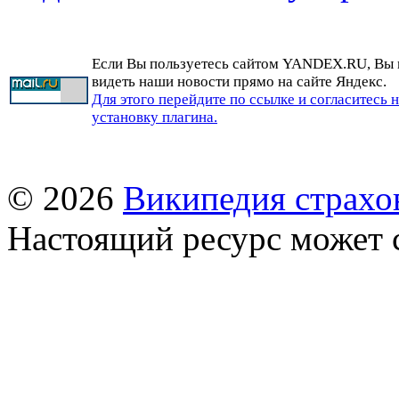
Если Вы пользуетесь сайтом YANDEX.RU, Вы
видеть наши новости прямо на сайте Яндекс.
Для этого перейдите по ссылке и согласитесь 
установку плагина.
© 2026
Википедия страхо
Настоящий ресурс может 