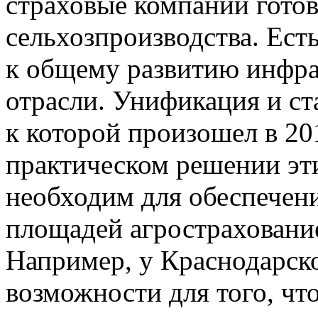
страховые компании готов
сельхозпроизводства. Ест
к общему развитию инфра
отрасли. Унификация и ст
к которой произошел в 20
практическом решении эт
необходим для обеспечен
площадей агрострахование
Например, у Краснодарско
возможности для того, чт