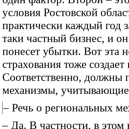
условия Ростовской област
практически каждый год за
таки частный бизнес, и он
понесет убытки. Вот эта 
страхования тоже создает
Соответственно, должны п
механизмы, учитывающие 
– Речь о региональных м
– Да. В частности, в это