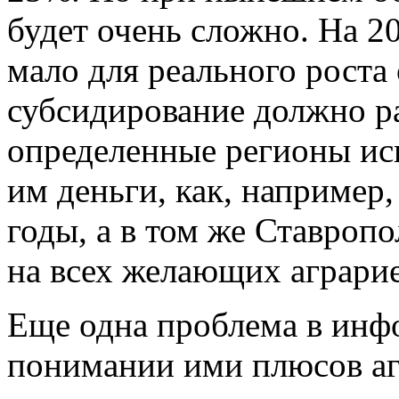
будет очень сложно. На 20
мало для реального роста
субсидирование должно ра
определенные регионы ис
им деньги, как, например
годы, а в том же Ставропо
на всех желающих аграрие
Еще одна проблема в инф
понимании ими плюсов агр