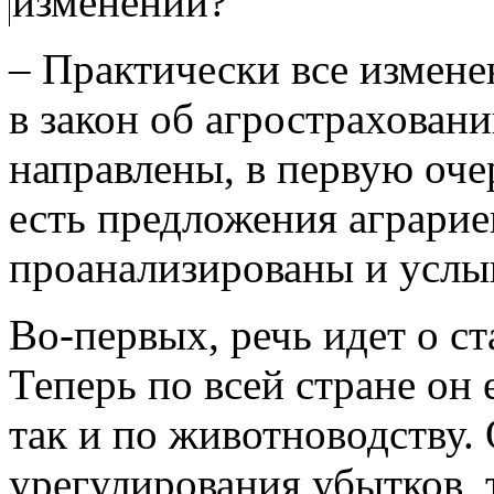
изменений?
– Практически все измене
в закон об агростраховани
направлены, в первую очер
есть предложения аграри
проанализированы и усл
Во-первых, речь идет о ст
Теперь по всей стране он 
так и по животноводству
урегулирования убытков, 