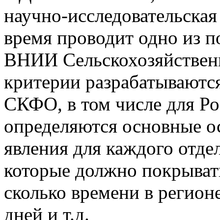
научно-исследовательская
время проводит одно из п
ВНИИ Сельскохозяйственн
критерии разрабатываютс
СКФО, в том числе для Ро
определяются основные о
явления для каждого отдел
которые должно покрыват
сколько времени в регионе
дней и т.д.