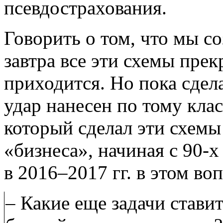
псевдострахования.
Говорить о том, что мы со
завтра все эти схемы прек
приходится. Но пока сдел
удар нанесен по тому кла
который сделал эти схем
«бизнеса», начиная с 90-х
в 2016–2017 гг. в этом во
– Какие еще задачи стави