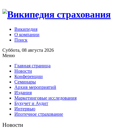
Википедия
О компании
Поиск
Суббота, 08 августа 2026
Меню
Главная страница
Новости
Конференции
Семинары
Архив мероприятий
Издания
Маркетинговые исследования
Бухучет и Аудит
Интервью
Ипотечное страхование
Новости