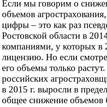
Если мы говорим о снижен
объемов агрострахования,
цифры – это как раз псев
Ростовской области в 201
компаниями, у которых в 2
лицензию. Но если смотре
его объемы только растут.
российских агростраховщ
в 2015 г. выросли в преде
общее снижение объемов 