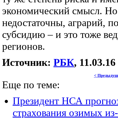
экономический смысл. Но 
недостаточны, аграрий, по
субсидию – и это тоже вед
регионов.
Источник:
РБК
, 11.03.16
< Предыдущ
Еще по теме:
Президент НСА прогно
страхования озимых из-