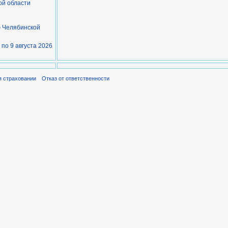
ой области
ю Челябинской
 по 9 августа 2026
я страховании
Отказ от ответственности