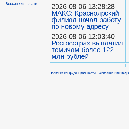
Версия для печати
2026-08-06 13:28:28
МАКС: Красноярский
филиал начал работу
по новому адресу
2026-08-06 12:03:40
Росгосстрах выплатил
томичам более 122
млн рублей
Политика конфиденциальности
Описание Википеди