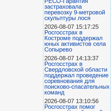
РЕСО-Гарантия
застраховала
перевозку 9-метровой
скульптуры лося
2026-08-07 15:17:25
Росгосстрах в
Костроме поддержал
юных активистов села
Сопырево
2026-08-07 14:13:37
Росгосстрах в
Свердловской области
поддержал проведение
соревнования для
поисково‑спасательных
команд
2026-08-07 13:10:56
Росгосстрах помог