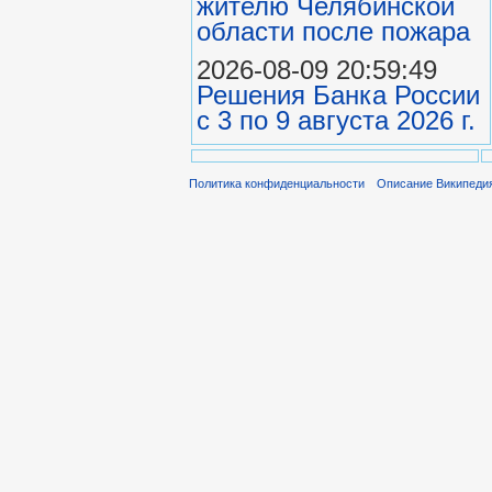
жителю Челябинской
области после пожара
2026-08-09 20:59:49
Решения Банка России
с 3 по 9 августа 2026 г.
Политика конфиденциальности
Описание Википеди