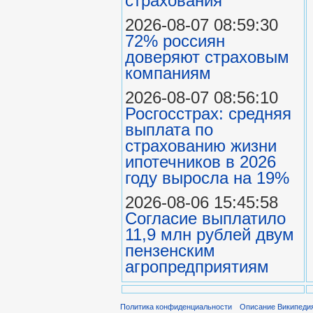
страхования
2026-08-07 08:59:30
72% россиян
доверяют страховым
компаниям
2026-08-07 08:56:10
Росгосстрах: средняя
выплата по
страхованию жизни
ипотечников в 2026
году выросла на 19%
2026-08-06 15:45:58
Согласие выплатило
11,9 млн рублей двум
пензенским
агропредприятиям
Политика конфиденциальности
Описание Википеди