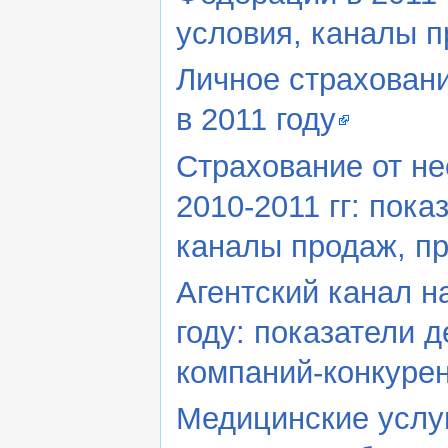
условия, каналы п
Личное страховани
в 2011 году
Страхование от не
2010-2011 гг: пок
каналы продаж, пр
Агентский канал н
году: показатели 
компаний-конкурен
Медицинские услуг