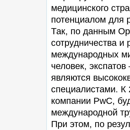
медицинского стр
потенциалом для р
Так, по данным Ор
сотрудничества и 
международных ми
человек, экспатов 
являются высоко
специалистами. К 
компании PwC, буд
международной тр
При этом, по резу