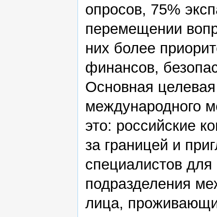
опросов, 75% эксп
перемещении вопр
них более приорит
финансов, безопас
Основная целевая
международного м
это: российские 
за границей и пр
специалистов для 
подразделения ме
лица, проживающи