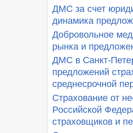
ДМС за счет юриди
динамика предлож
Добровольное мед
рынка и предложе
ДМС в Санкт-Петер
предложений стра
среднесрочной пе
Страхование от не
Российской Федера
страховщиков и пе