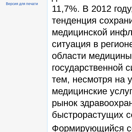
Версия для печати
11,7%. В 2012 году
тенденция сохран
медицинской инфл
ситуация в регион
области медицины,
государственной с
тем, несмотря на 
медицинские услуг
рынок здравоохра
быстрорастущих с
Формирующийся се