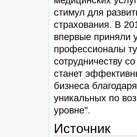
медицинских услуг
стимул для разви
страхования. В 20
впервые приняли у
профессионалы тур
сотрудничеству со
станет эффективн
бизнеса благодар
уникальных по во
уровне".
Источник