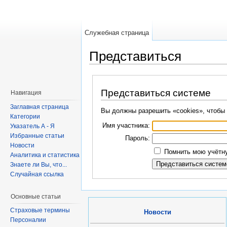
Служебная страница
Представиться
Представиться системе
Навигация
Заглавная страница
Вы должны разрешить «cookies», чтобы 
Категории
Имя участника:
Указатель А - Я
Избранные статьи
Пароль:
Новости
Помнить мою учётну
Аналитика и статистика
Знаете ли Вы, что...
Случайная ссылка
Основные статьи
Страховые термины
Новости
Персоналии