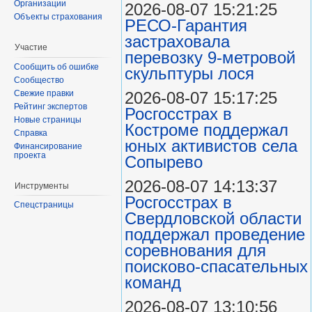
Организации
2026-08-07 15:21:25
Объекты страхования
РЕСО-Гарантия
застраховала
Участие
перевозку 9-метровой
Сообщить об ошибке
скульптуры лося
Сообщество
Свежие правки
2026-08-07 15:17:25
Рейтинг экспертов
Росгосстрах в
Новые страницы
Костроме поддержал
Справка
юных активистов села
Финансирование
проекта
Сопырево
2026-08-07 14:13:37
Инструменты
Росгосстрах в
Спецстраницы
Свердловской области
поддержал проведение
соревнования для
поисково‑спасательных
команд
2026-08-07 13:10:56