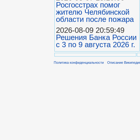
Росгосстрах помог
жителю Челябинской
области после пожара
2026-08-09 20:59:49
Решения Банка России
с 3 по 9 августа 2026 г.
Политика конфиденциальности
Описание Википеди