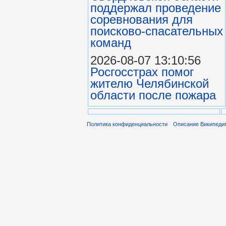
поддержал проведение
соревнования для
поисково‑спасательных
команд
2026-08-07 13:10:56
Росгосстрах помог
жителю Челябинской
области после пожара
Политика конфиденциальности
Описание Википеди