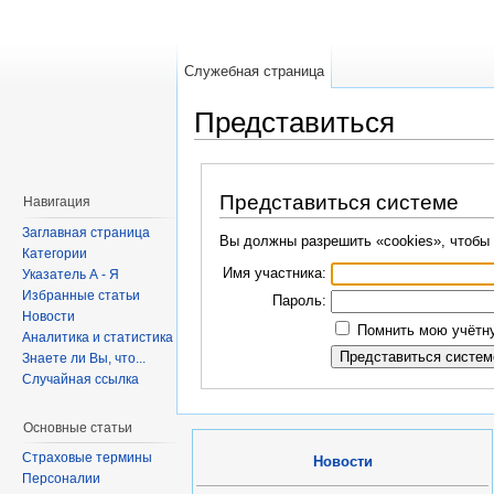
Служебная страница
Представиться
Представиться системе
Навигация
Заглавная страница
Вы должны разрешить «cookies», чтобы 
Категории
Имя участника:
Указатель А - Я
Избранные статьи
Пароль:
Новости
Помнить мою учётну
Аналитика и статистика
Знаете ли Вы, что...
Случайная ссылка
Основные статьи
Страховые термины
Новости
Персоналии