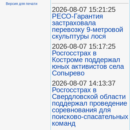
Версия для печати
2026-08-07 15:21:25
РЕСО-Гарантия
застраховала
перевозку 9-метровой
скульптуры лося
2026-08-07 15:17:25
Росгосстрах в
Костроме поддержал
юных активистов села
Сопырево
2026-08-07 14:13:37
Росгосстрах в
Свердловской области
поддержал проведение
соревнования для
поисково‑спасательных
команд