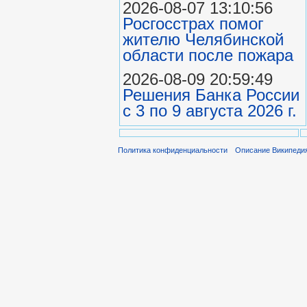
2026-08-07 13:10:56
Росгосстрах помог
жителю Челябинской
области после пожара
2026-08-09 20:59:49
Решения Банка России
с 3 по 9 августа 2026 г.
Политика конфиденциальности
Описание Википеди