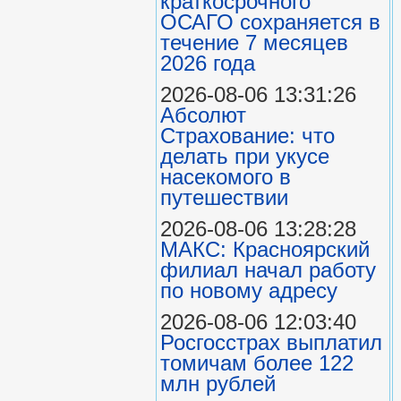
краткосрочного
ОСАГО сохраняется в
течение 7 месяцев
2026 года
2026-08-06 13:31:26
Абсолют
Страхование: что
делать при укусе
насекомого в
путешествии
2026-08-06 13:28:28
МАКС: Красноярский
филиал начал работу
по новому адресу
2026-08-06 12:03:40
Росгосстрах выплатил
томичам более 122
млн рублей