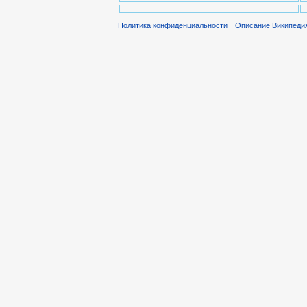
Политика конфиденциальности
Описание Википеди