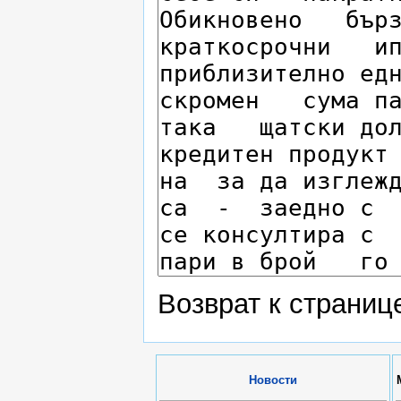
Возврат к страни
Новости