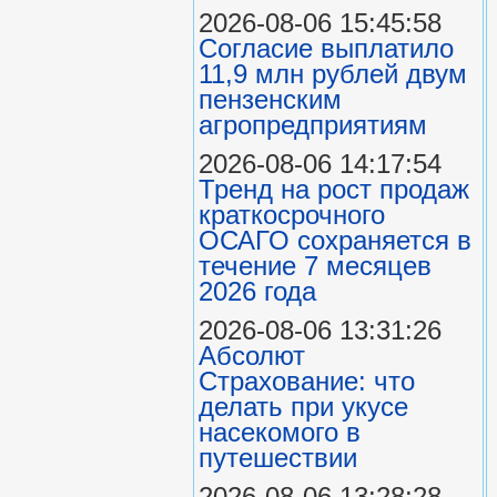
2026-08-06 15:45:58
Согласие выплатило
11,9 млн рублей двум
пензенским
агропредприятиям
2026-08-06 14:17:54
Тренд на рост продаж
краткосрочного
ОСАГО сохраняется в
течение 7 месяцев
2026 года
2026-08-06 13:31:26
Абсолют
Страхование: что
делать при укусе
насекомого в
путешествии
2026-08-06 13:28:28