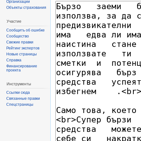
Организации
Объекты страхования
Участие
Сообщить об ошибке
Сообщество
Свежие правки
Рейтинг экспертов
Новые страницы
Справка
Финансирование
проекта
Инструменты
Ссылки сюда
Связанные правки
Спецстраницы