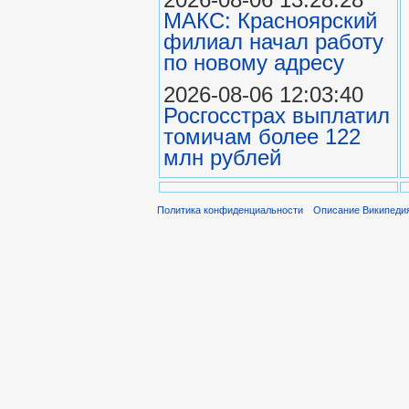
МАКС: Красноярский
филиал начал работу
по новому адресу
2026-08-06 12:03:40
Росгосстрах выплатил
томичам более 122
млн рублей
Политика конфиденциальности
Описание Википеди