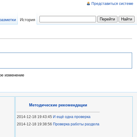
Представиться системе
разметки
История
е изменение
Методические рекомендации
2014-12-18 19:43:45
И ещё одна проверка
2014-12-18 19:38:56
Проверка работы раздела