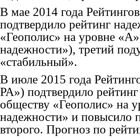
В мае 2014 года Рейтингов
подтвердило рейтинг наде
«Геополис» на уровне «А»
надежности»), третий под
«стабильный».
В июле 2015 года Рейтинг
РА») подтвердило рейтинг
обществу «Геополис» на у
надежности» и повысило п
второго. Прогноз по рейти