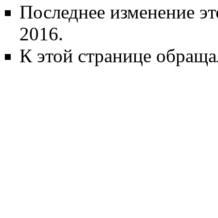
Последнее изменение эт
2016.
К этой странице обраща