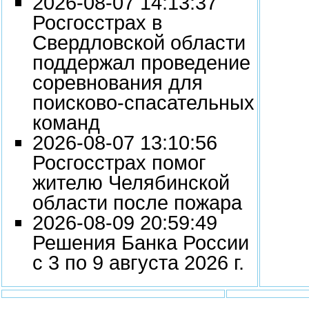
2026-08-07 14:13:37
Росгосстрах в
Свердловской области
поддержал проведение
соревнования для
поисково‑спасательных
команд
2026-08-07 13:10:56
Росгосстрах помог
жителю Челябинской
области после пожара
2026-08-09 20:59:49
Решения Банка России
с 3 по 9 августа 2026 г.