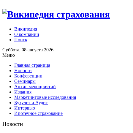
Википедия
О компании
Поиск
Суббота, 08 августа 2026
Меню
Главная страница
Новости
Конференции
Семинары
Архив мероприятий
Издания
Маркетинговые исследования
Бухучет и Аудит
Интервью
Ипотечное страхование
Новости