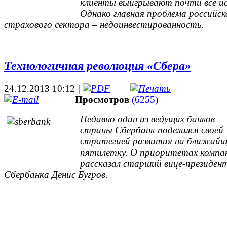
клиенты выигрывают почти все ис
Однако главная проблема российск
страхового сектора – недоинвестированность.
Технологичная революция «Сбера»
24.12.2013 10:12
|
Просмотров
(6255)
Недавно один из ведущих банков
страны Сбербанк поделился своей
стратегией развития на ближай
пятилетку. О приоритетах компа
рассказал старший вице-президен
Сбербанка Денис Бугров.