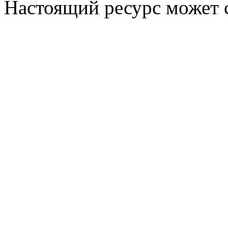
Настоящий ресурс может 