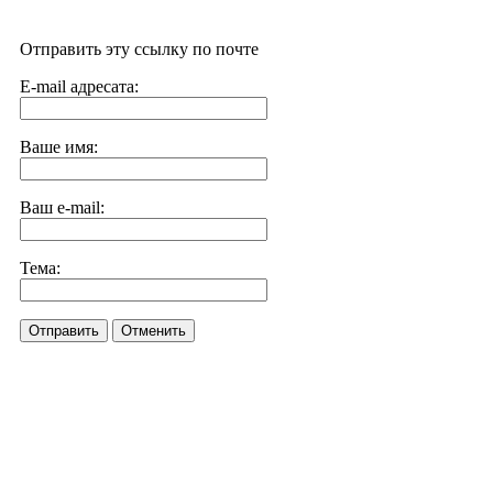
Отправить эту ссылку по почте
E-mail адресата:
Ваше имя:
Ваш e-mail:
Тема:
Отправить
Отменить