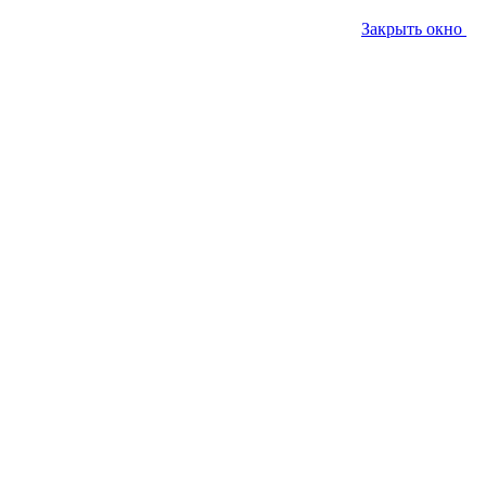
Закрыть окно