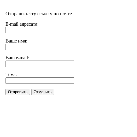
Отправить эту ссылку по почте
E-mail адресата:
Ваше имя:
Ваш e-mail:
Тема:
Отправить
Отменить