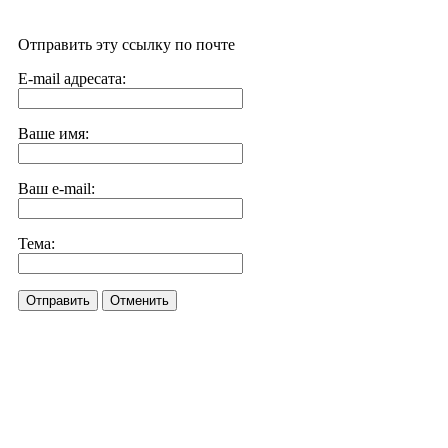
Отправить эту ссылку по почте
E-mail адресата:
Ваше имя:
Ваш e-mail:
Тема:
Отправить
Отменить