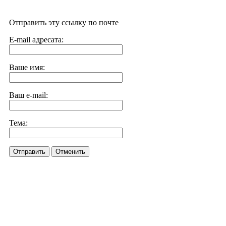
Отправить эту ссылку по почте
E-mail адресата:
Ваше имя:
Ваш e-mail:
Тема:
Отправить
Отменить