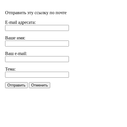
Отправить эту ссылку по почте
E-mail адресата:
Ваше имя:
Ваш e-mail:
Тема:
Отправить
Отменить