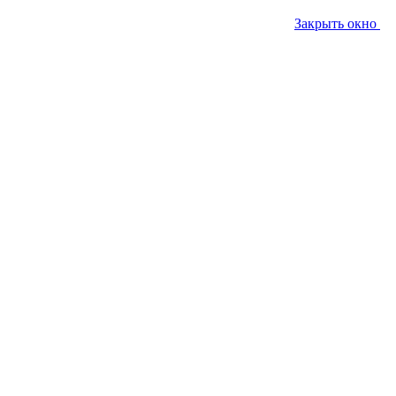
Закрыть окно