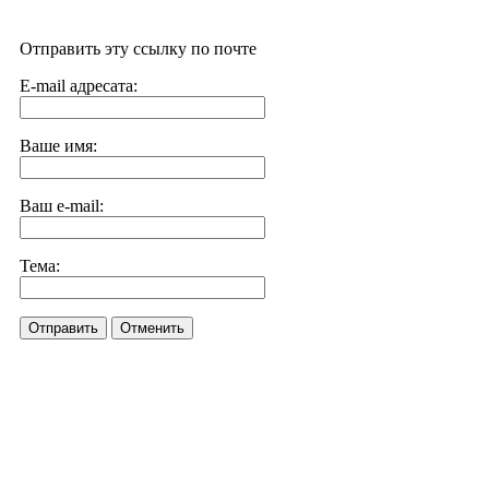
Отправить эту ссылку по почте
E-mail адресата:
Ваше имя:
Ваш e-mail:
Тема:
Отправить
Отменить