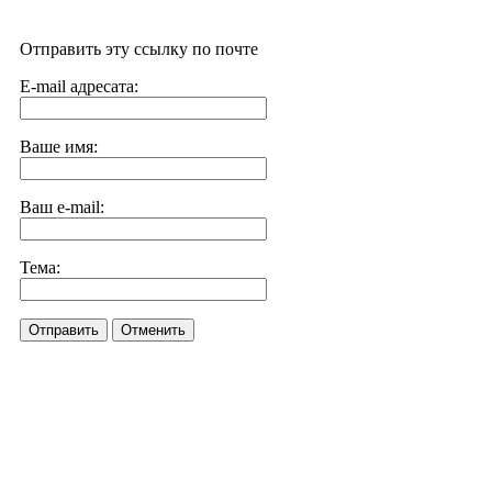
Отправить эту ссылку по почте
E-mail адресата:
Ваше имя:
Ваш e-mail:
Тема:
Отправить
Отменить