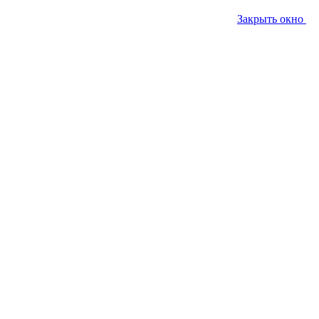
Закрыть окно