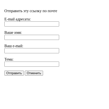
Отправить эту ссылку по почте
E-mail адресата:
Ваше имя:
Ваш e-mail:
Тема:
Отправить
Отменить