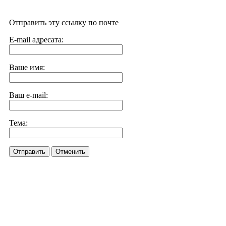
Отправить эту ссылку по почте
E-mail адресата:
Ваше имя:
Ваш e-mail:
Тема:
Отправить
Отменить