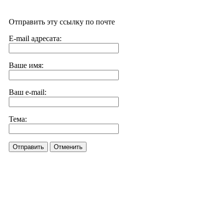
Отправить эту ссылку по почте
E-mail адресата:
Ваше имя:
Ваш e-mail:
Тема:
Отправить
Отменить