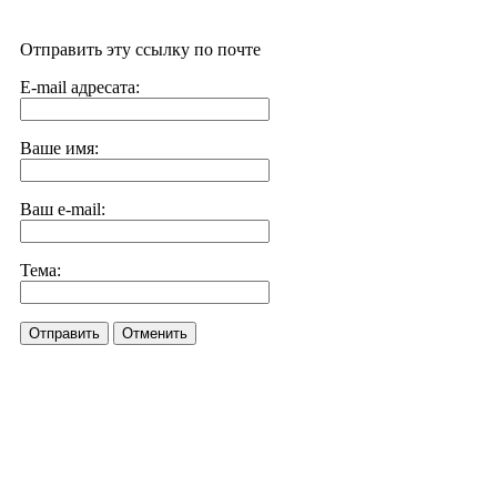
Отправить эту ссылку по почте
E-mail адресата:
Ваше имя:
Ваш e-mail:
Тема:
Отправить
Отменить