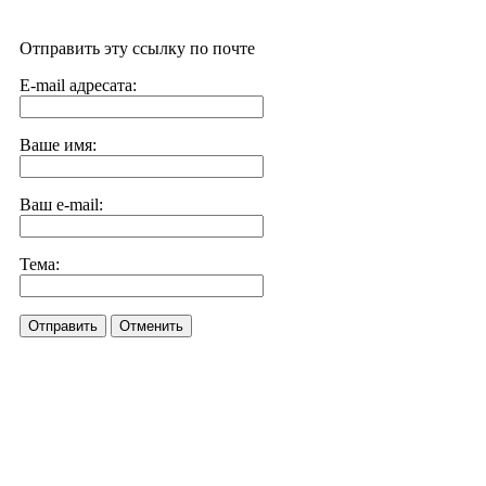
Отправить эту ссылку по почте
E-mail адресата:
Ваше имя:
Ваш e-mail:
Тема:
Отправить
Отменить