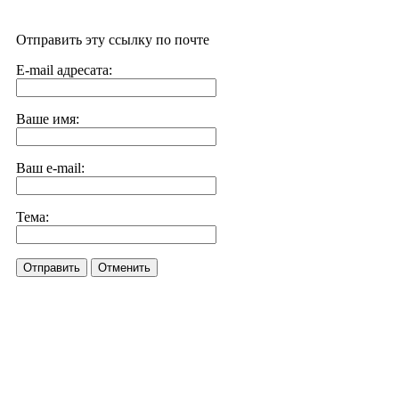
Отправить эту ссылку по почте
E-mail адресата:
Ваше имя:
Ваш e-mail:
Тема:
Отправить
Отменить