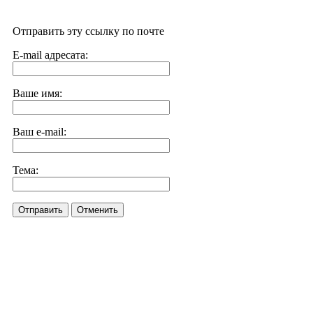
Отправить эту ссылку по почте
E-mail адресата:
Ваше имя:
Ваш e-mail:
Тема:
Отправить
Отменить