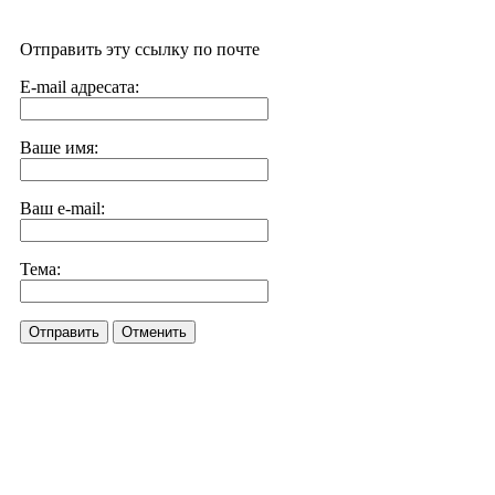
Отправить эту ссылку по почте
E-mail адресата:
Ваше имя:
Ваш e-mail:
Тема:
Отправить
Отменить