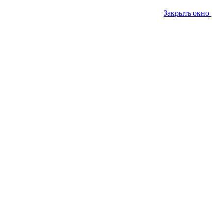
Закрыть окно