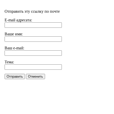
Отправить эту ссылку по почте
E-mail адресата:
Ваше имя:
Ваш e-mail:
Тема:
Отправить
Отменить