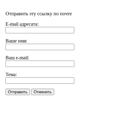
Отправить эту ссылку по почте
E-mail адресата:
Ваше имя:
Ваш e-mail:
Тема:
Отправить
Отменить