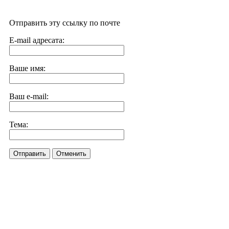
Отправить эту ссылку по почте
E-mail адресата:
Ваше имя:
Ваш e-mail:
Тема:
Отправить
Отменить