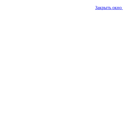
Закрыть окно