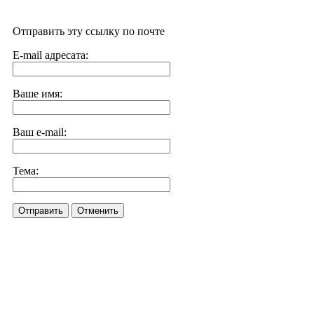
Отправить эту ссылку по почте
E-mail адресата:
Ваше имя:
Ваш e-mail:
Тема:
Отправить
Отменить