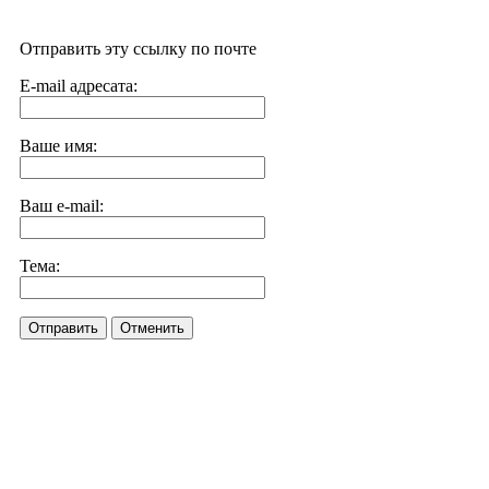
Отправить эту ссылку по почте
E-mail адресата:
Ваше имя:
Ваш e-mail:
Тема:
Отправить
Отменить